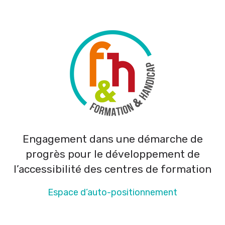
Engagement dans une démarche de
progrès pour le développement de
l’accessibilité des centres de formation
Espace d’auto-positionnement