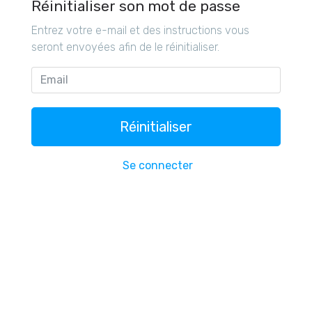
Réinitialiser son mot de passe
Entrez votre e-mail et des instructions vous
seront envoyées afin de le réinitialiser.
Réinitialiser
Se connecter